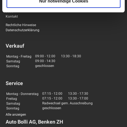
Nur notwendige Cookies
Tankstelle
Team
Jobs
Kontakt
Rechtliche Hinweise
Datenschutzerklärung
Verkauf
09:00
-
12.00
13:30
-
18:30
Montag - Freitag
09:00
-
14:30
Samstag
geschlossen
Sonntag
Service
07:15
-
12:00
13:30
-
17:30
Montag - Donnerstag
07:15
-
12:00
13:30
-
17:00
Freitag
Radwechsel gem. Ausschreibung
Samstag
geschlossen
Sonntag
Alle anzeigen